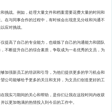
难和挑战。例如，处理大量文件和档案需要花费大量的时间和
性。在与同事合作的过程中，有时候会出现意见分歧和沟通不
法以应对挑战。
不仅提高了自己的专业能力，也锻炼了自己的沟通能力和团队
力，不断提升自己的综合素质，争取成为一名优秀的文员，为
能够加强新员工的培训和引导，为他们提供更多的学习机会和
希望公司能够给予更多的关注和支持，为文员们创造更好的工
们在我实习期间的关心和帮助，是你们让我在这段时间内收获
，并以更加饱满的热情投入到今后的工作中。