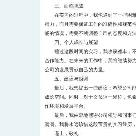
三、面临挑战
在实习的过程中，我也遇到了一些困
精力，而且需要保证工作的准确性和规范
畅的情况，需要不断调整自己的态度和方
四、个人成长与展望
通过这段时间的实习，我收获颇丰，
合作能力。在未来的工作中，我将继续努
公司的发展贡献自己的力量。
五、建议与感谢
最后，我想提出一些建议：希望公司
成长空间。同时，对于文员这一岗位，也
作环境和发展平台。
最后，我由衷地感谢公司领导和同事
满满。我将永远珍惜这段宝贵的实习经历
谨上，敬礼！