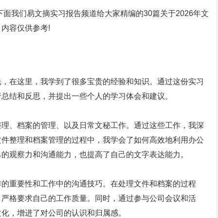
下面我们易文摘实习报告频道给大家精编的30篇关于2026年文
内容仅供参考!
光，在这里，我学到了很多宝贵的经验和知识。通过这份实习
行总结和反思，并提出一些个人的学习体会和建议。
整理、档案的管理、以及日常文秘工作。通过这些工作，我深
文件整理和档案管理的过程中，我学会了如何高效地利用办公
己的观察力和沟通能力，也提高了自己的文字表达能力。
作的重要性和工作中的沟通技巧。在处理文件和档案的过程
，严格要求自己的工作质量。同时，通过参与公司会议和活
文化，增进了对公司的认识和归属感。