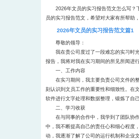
2026年文员的实习报告范文怎么写？
员的实习报告范文，希望对大家有所帮助，
2026年文员的实习报告范文篇1
尊敬的领导：
我在贵公司度过了一段难忘的实习时
报告，我将对我在实习期间的所见所闻进
一、工作内容
在实习期间，我主要负责公司文件的
刻认识到文员工作的重要性和细致性。在
软件进行文字处理和数据整理，锻炼了自
二、学习收获
在与同事的合作中，我学到了团队协
中，我不断提高自己的责任心和细心程度
动，我逐渐了解了公司的运行机制和企业