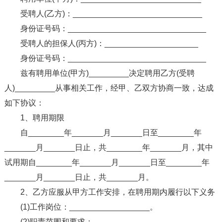
受聘人(乙方)：_____________________________
身份证号码：_______________________________
受聘人的担保人(丙方)：_____________________
身份证号码：_______________________________
兹有聘用单位(甲方)_________决定聘用乙方(受聘
人)_________从事相关工作，经甲、乙双方协商一致，达成
如下协议：
1、聘用期限
自________年_______月_______日至________年
_______月_______日止，共________年_______月，其中
试用期自________年_______月_______日至________年
_______月_______日止，共_______月。
2、乙方应服从甲方工作安排，在聘用期内履行以下义务
(1)工作岗位：__________________。
(2)职责范围和要求：__________________。