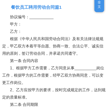
全
全
文
文
餐饮员工聘用劳动合同篇1
协议编号：___________
甲方：
乙方：
根据《中华人民共和国劳动合同法》及有关法律法规规
定，甲乙双方本着平等自愿、协商一致、合法公平、诚实信
用的原则，签订劳动合同，并承诺共同遵守。
第一条 合同内容
1、根据甲方工作需要，乙方同意从事__________岗位
工作，根据甲方的工作需要，经甲乙双方协商同意，可以变
更工作岗位。
2、乙方应按甲方的要求，按时完成规定的工作，达到规
定的质量标准。
第二条 合同期限