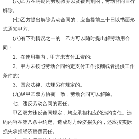
(六)乙方在聘期内劳动教养以及被判刑的，劳动合同自行
解除。
(七)乙方提出解除劳动合同的，应当提前三十日以书面形
式通知甲方。
(八)有下列情况之一的，乙方可以随时提出解劳动用合
同：
1、在使用期内，甲方未支付工资的;
2、甲方未按照劳动合同约定支付工作报酬或者提供工作
条件的;
3、国家法律、法规另有规定的。
(九)经甲乙双方协商一致，劳动合同可以解除。
七、违反劳动合同的责任。
甲乙双方违反合同规定，均应承担相应的违约责任。违
约内容在第八条中约定。造成对方经济损失的，还应按实际
损失承担经济赔偿责任。