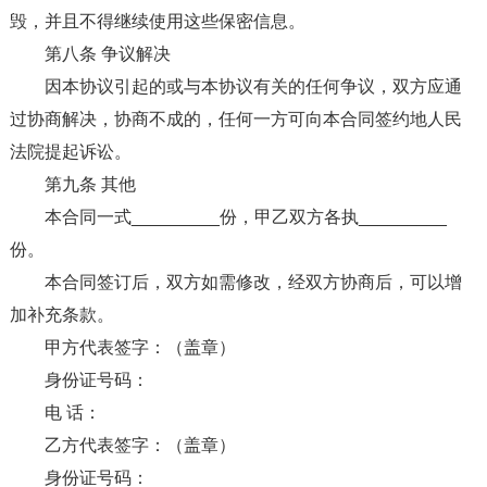
毁，并且不得继续使用这些保密信息。
第八条 争议解决
因本协议引起的或与本协议有关的任何争议，双方应通
过协商解决，协商不成的，任何一方可向本合同签约地人民
法院提起诉讼。
第九条 其他
本合同一式_________份，甲乙双方各执_________
份。
本合同签订后，双方如需修改，经双方协商后，可以增
加补充条款。
甲方代表签字：（盖章）
身份证号码：
电 话：
乙方代表签字：（盖章）
身份证号码：