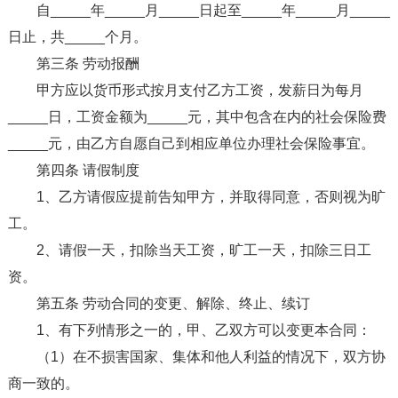
自_____年_____月_____日起至_____年_____月_____
日止，共_____个月。
第三条 劳动报酬
甲方应以货币形式按月支付乙方工资，发薪日为每月
_____日，工资金额为_____元，其中包含在内的社会保险费
_____元，由乙方自愿自己到相应单位办理社会保险事宜。
第四条 请假制度
1、乙方请假应提前告知甲方，并取得同意，否则视为旷
工。
2、请假一天，扣除当天工资，旷工一天，扣除三日工
资。
第五条 劳动合同的变更、解除、终止、续订
1、有下列情形之一的，甲、乙双方可以变更本合同：
（1）在不损害国家、集体和他人利益的情况下，双方协
商一致的。