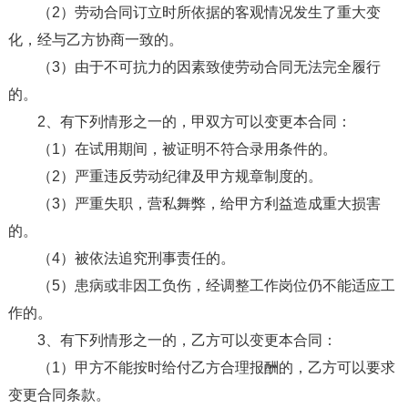
（2）劳动合同订立时所依据的客观情况发生了重大变
化，经与乙方协商一致的。
（3）由于不可抗力的因素致使劳动合同无法完全履行
的。
2、有下列情形之一的，甲双方可以变更本合同：
（1）在试用期间，被证明不符合录用条件的。
（2）严重违反劳动纪律及甲方规章制度的。
（3）严重失职，营私舞弊，给甲方利益造成重大损害
的。
（4）被依法追究刑事责任的。
（5）患病或非因工负伤，经调整工作岗位仍不能适应工
作的。
3、有下列情形之一的，乙方可以变更本合同：
（1）甲方不能按时给付乙方合理报酬的，乙方可以要求
变更合同条款。