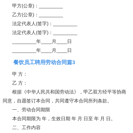
甲方(公章)：_________
乙方(公章)：_________
法定代表人(签字)：_________
法定代表人(签字)：_________
_________年____月____日
_________年____月____日
餐饮员工聘用劳动合同篇3
甲 方：
乙 方：
根据《中华人民共和国劳动法》，甲乙双方经平等协商
同意，自愿签订本合同，共同遵守本合同所列条款。
一、劳动合同期限
本合同期限为 年，生效日期 年 月 日至 年 月 日。
二、工作内容