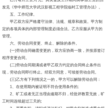
发见《华中师范大学武汉影视工程学院临时工管理办法》。
五、工作纪律。
甲乙双方应严格遵守法律、法规、规章和政策。甲方制
定的各项具体的内部管理制度必须合法。乙方应服从甲方的
管理。
六、劳动合同变更、终止、解除的条件。
(一)劳动合同确需变更的，双方应协商一致，并按原签订
程序变更合同。
(二)劳动合同期满或者甲乙双方约定的合同终止条件出
现，劳动合同即行终止。经双方同意，可续签劳动合同。
(三)乙方有下列情况之一的，甲方可以解除劳动合同：
1、在使用期内被证明不符合使用条件的;
2、旷工或者无正当理由逾期不归，经批评教育无效，旷
工时间连续超过三天的;