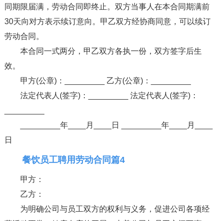
同期限届满，劳动合同即终止。双方当事人在本合同期满前
30天向对方表示续订意向。甲乙双方经协商同意，可以续订
劳动合同。
本合同一式两分，甲乙双方各执一份，双方签字后生
效。
甲方(公章)：_________ 乙方(公章)：_________
法定代表人(签字)：_________ 法定代表人(签字)：
_________
_________年____月____日 _________年____月____
日
餐饮员工聘用劳动合同篇4
甲方：
乙方：
为明确公司与员工双方的权利与义务，促进公司各项经