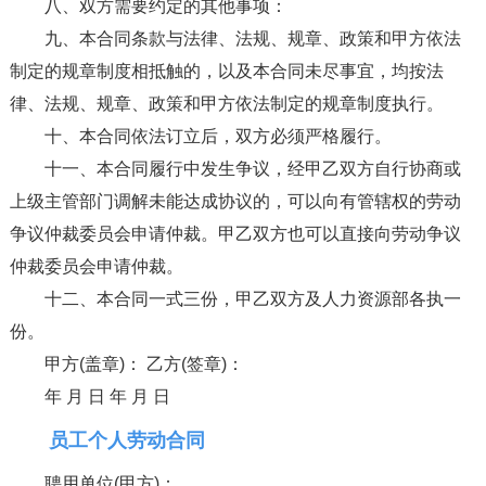
八、双方需要约定的其他事项：
九、本合同条款与法律、法规、规章、政策和甲方依法
制定的规章制度相抵触的，以及本合同未尽事宜，均按法
律、法规、规章、政策和甲方依法制定的规章制度执行。
十、本合同依法订立后，双方必须严格履行。
十一、本合同履行中发生争议，经甲乙双方自行协商或
上级主管部门调解未能达成协议的，可以向有管辖权的劳动
争议仲裁委员会申请仲裁。甲乙双方也可以直接向劳动争议
仲裁委员会申请仲裁。
十二、本合同一式三份，甲乙双方及人力资源部各执一
份。
甲方(盖章)： 乙方(签章)：
年 月 日 年 月 日
员工个人劳动合同
聘用单位(甲方)：___________________________