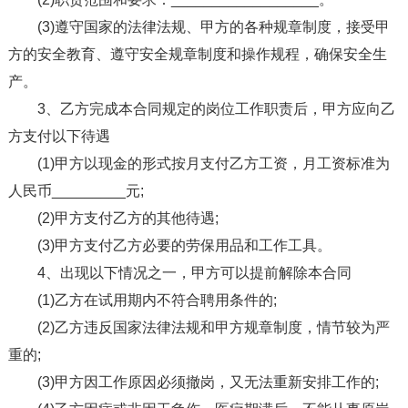
(3)遵守国家的法律法规、甲方的各种规章制度，接受甲
方的安全教育、遵守安全规章制度和操作规程，确保安全生
产。
3、乙方完成本合同规定的岗位工作职责后，甲方应向乙
方支付以下待遇
(1)甲方以现金的形式按月支付乙方工资，月工资标准为
人民币_________元;
(2)甲方支付乙方的其他待遇;
(3)甲方支付乙方必要的劳保用品和工作工具。
4、出现以下情况之一，甲方可以提前解除本合同
(1)乙方在试用期内不符合聘用条件的;
(2)乙方违反国家法律法规和甲方规章制度，情节较为严
重的;
(3)甲方因工作原因必须撤岗，又无法重新安排工作的;