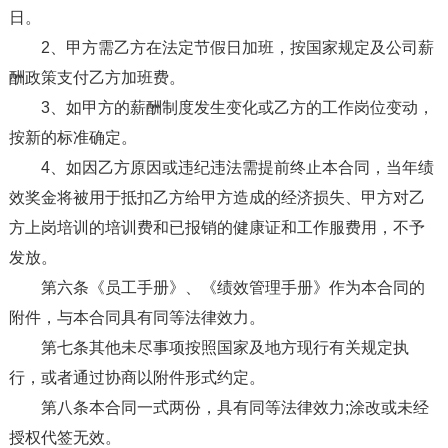
日。
2、甲方需乙方在法定节假日加班，按国家规定及公司薪
酬政策支付乙方加班费。
3、如甲方的薪酬制度发生变化或乙方的工作岗位变动，
按新的标准确定。
4、如因乙方原因或违纪违法需提前终止本合同，当年绩
效奖金将被用于抵扣乙方给甲方造成的经济损失、甲方对乙
方上岗培训的培训费和已报销的健康证和工作服费用，不予
发放。
第六条《员工手册》、《绩效管理手册》作为本合同的
附件，与本合同具有同等法律效力。
第七条其他未尽事项按照国家及地方现行有关规定执
行，或者通过协商以附件形式约定。
第八条本合同一式两份，具有同等法律效力;涂改或未经
授权代签无效。