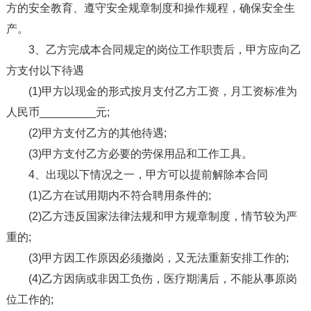
方的安全教育、遵守安全规章制度和操作规程，确保安全生
产。
3、乙方完成本合同规定的岗位工作职责后，甲方应向乙
方支付以下待遇
(1)甲方以现金的形式按月支付乙方工资，月工资标准为
人民币_________元;
(2)甲方支付乙方的其他待遇;
(3)甲方支付乙方必要的劳保用品和工作工具。
4、出现以下情况之一，甲方可以提前解除本合同
(1)乙方在试用期内不符合聘用条件的;
(2)乙方违反国家法律法规和甲方规章制度，情节较为严
重的;
(3)甲方因工作原因必须撤岗，又无法重新安排工作的;
(4)乙方因病或非因工负伤，医疗期满后，不能从事原岗
位工作的;