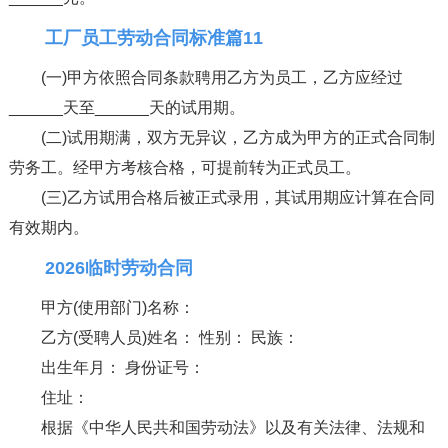
工厂员工劳动合同标准篇11
(一)甲方依照合同条款聘用乙方为员工，乙方应经过
______天至______天的试用期。
(二)试用期满，双方无异议，乙方成为甲方的正式合同制
劳务工。经甲方考核合格，可提前转为正式员工。
(三)乙方试用合格后被正式录用，其试用期应计算在合同
有效期内。
2026临时劳动合同
甲方(使用部门)名称：
乙方(受聘人员)姓名： 性别： 民族：
出生年月： 身份证号：
住址：
根据《中华人民共和国劳动法》以及有关法律、法规和