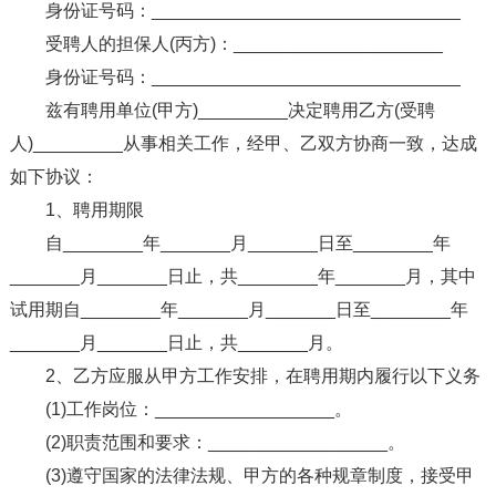
身份证号码：_______________________________
受聘人的担保人(丙方)：_____________________
身份证号码：_______________________________
兹有聘用单位(甲方)_________决定聘用乙方(受聘
人)_________从事相关工作，经甲、乙双方协商一致，达成
如下协议：
1、聘用期限
自________年_______月_______日至________年
_______月_______日止，共________年_______月，其中
试用期自________年_______月_______日至________年
_______月_______日止，共_______月。
2、乙方应服从甲方工作安排，在聘用期内履行以下义务
(1)工作岗位：__________________。
(2)职责范围和要求：__________________。
(3)遵守国家的法律法规、甲方的各种规章制度，接受甲