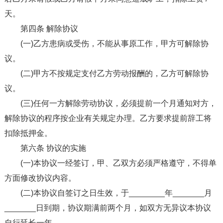
天。
第四条 解除协议
(一)乙方患病或受伤，不能从事原工作，甲方可解除协
议。
(二)甲方不按规定支付乙方劳动报酬的，乙方可解除协
议。
(三)任何一方解除劳动协议，必须提前一个月通知对方，
解除协议的程序按企业有关规定办理。乙方要求提前辞工将
扣除抵押金。
第六条 协议的实施
(一)本协议一经签订，甲、乙双方必须严格遵守，不得单
方面修改协议内容。
(二)本协议自签订之日生效，于________年_______月
_______日到期，协议期满前两个月，如双方无异议本协议
自行延长一年。