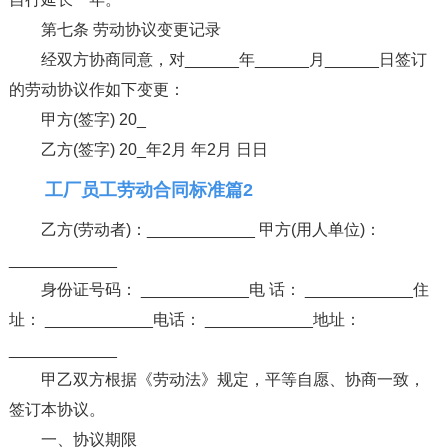
第七条 劳动协议变更记录
经双方协商同意，对______年______月______日签订
的劳动协议作如下变更：
甲方(签字) 20_
乙方(签字) 20_年2月 年2月 日日
工厂员工劳动合同标准篇2
乙方(劳动者)：____________ 甲方(用人单位)：
____________
身份证号码： ____________电 话： ____________住
址： ____________电话： ____________地址：
____________
甲乙双方根据《劳动法》规定，平等自愿、协商一致，
签订本协议。
一、协议期限