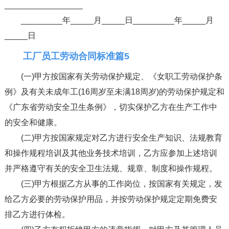
_________________
_________年_____月_____日_________年_____月
_____日
工厂员工劳动合同标准篇5
(一)甲方按国家有关劳动保护规定、《女职工劳动保护条
例》及有关未成年工(16周岁至未满18周岁)的劳动保护规定和
《广东省劳动安全卫生条例》，切实保护乙方在生产工作中
的安全和健康。
(二)甲方按国家规定对乙方进行安全生产知识、法规教育
和操作规程培训及其他业务技术培训，乙方应参加上述培训
并严格遵守有关的安全卫生法规、规章、制度和操作规程。
(三)甲方根据乙方从事的工作岗位，按国家有关规定，发
给乙方必要的劳动保护用品，并按劳动保护规定定期免费安
排乙方进行体检。