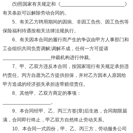
(5)照国家有关规定和《________________________》
有关条款可以解除劳动合同的。
5、有关乙方聘用期间的因病、非因工负伤、因工负伤等
保险福利待遇按相关法律法规执行。
6、有关因本合同的履行而产生的争议由甲方人事部门和
工会组织共同负责调解;调解不成，任何一方可提请
__________________仲裁机构进行仲裁。
7、甲、乙双方违反本合同，按国家现行有关规定承担违
约责任。丙方自愿为乙方提供担保，并对乙方因本人原因给
甲方造成的经济损失承担连带赔偿责任。
8、其他甲、乙双方商定的事项：
__________________。
9、本合同经甲、乙、丙三方签(章)后生效，合同期限届
满，合同即行终止，甲乙双方自然终止劳动关系。
10、本合同一式四份，甲、乙、丙三方，劳动服务公司