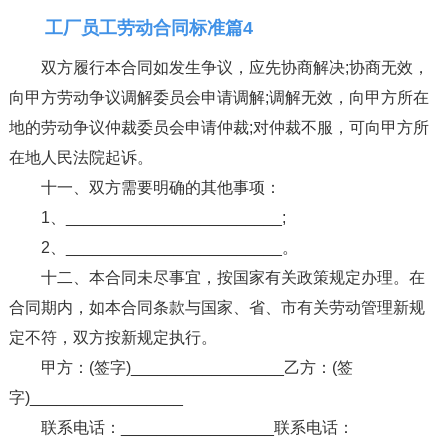
工厂员工劳动合同标准篇4
双方履行本合同如发生争议，应先协商解决;协商无效，
向甲方劳动争议调解委员会申请调解;调解无效，向甲方所在
地的劳动争议仲裁委员会申请仲裁;对仲裁不服，可向甲方所
在地人民法院起诉。
十一、双方需要明确的其他事项：
1、________________________;
2、________________________。
十二、本合同未尽事宜，按国家有关政策规定办理。在
合同期内，如本合同条款与国家、省、市有关劳动管理新规
定不符，双方按新规定执行。
甲方：(签字)_________________乙方：(签
字)_________________
联系电话：_________________联系电话：