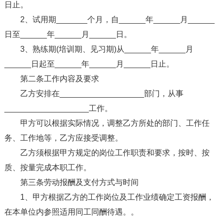
日止。
2、试用期_______个月，自______年______月______
日至______年______月______日。
3、熟练期(培训期、见习期)从______年______月
______日起至______年______月______日止。
第二条工作内容及要求
乙方安排在___________________部门，从事
___________________工作。
甲方可以根据实际情况，调整乙方所处的部门、工作任
务、工作地等，乙方应接受调整。
乙方须根据甲方规定的岗位工作职责和要求，按时、按
质、按量完成本职工作。
第三条劳动报酬及支付方式与时间
1、甲方根据乙方的工作岗位及工作业绩确定工资报酬，
在本单位内参照适用同工同酬待遇。。