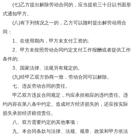
(七)乙方提出解除劳动合同的，应当提前三十日以书面形
式通知甲方。
(八)有下列情况之一的，乙方可以随时提出解劳动用合
同：
1、在使用期内，甲方未支付工资的;
2、甲方未按照劳动合同约定支付工作报酬或者提供工作
条件的;
3、国家法律、法规另有规定的。
(九)经甲乙双方协商一致，劳动合同可以解除。
七、违反劳动合同的责任。
甲乙双方违反合同规定，均应承担相应的违约责任。违
约内容在第八条中约定。造成对方经济损失的，还应按实际
损失承担经济赔偿责任。
八、双方需要约定的其他事项：
九、本合同条款与法律、法规、规章、政策和甲方依法