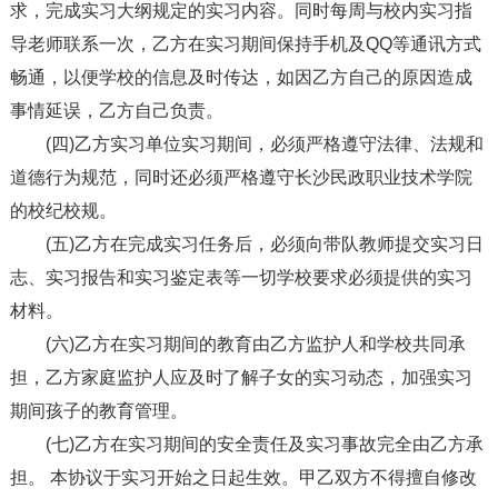
求，完成实习大纲规定的实习内容。同时每周与校内实习指
导老师联系一次，乙方在实习期间保持手机及QQ等通讯方式
畅通，以便学校的信息及时传达，如因乙方自己的原因造成
事情延误，乙方自己负责。
(四)乙方实习单位实习期间，必须严格遵守法律、法规和
道德行为规范，同时还必须严格遵守长沙民政职业技术学院
的校纪校规。
(五)乙方在完成实习任务后，必须向带队教师提交实习日
志、实习报告和实习鉴定表等一切学校要求必须提供的实习
材料。
(六)乙方在实习期间的教育由乙方监护人和学校共同承
担，乙方家庭监护人应及时了解子女的实习动态，加强实习
期间孩子的教育管理。
(七)乙方在实习期间的安全责任及实习事故完全由乙方承
担。 本协议于实习开始之日起生效。甲乙双方不得擅自修改