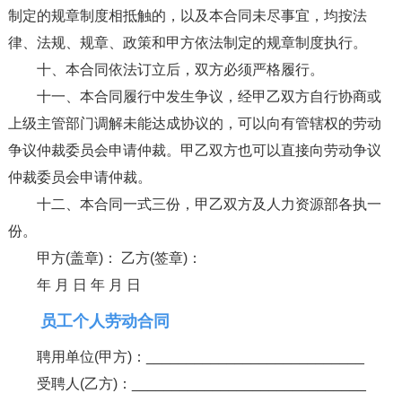
制定的规章制度相抵触的，以及本合同未尽事宜，均按法
律、法规、规章、政策和甲方依法制定的规章制度执行。
十、本合同依法订立后，双方必须严格履行。
十一、本合同履行中发生争议，经甲乙双方自行协商或
上级主管部门调解未能达成协议的，可以向有管辖权的劳动
争议仲裁委员会申请仲裁。甲乙双方也可以直接向劳动争议
仲裁委员会申请仲裁。
十二、本合同一式三份，甲乙双方及人力资源部各执一
份。
甲方(盖章)： 乙方(签章)：
年 月 日 年 月 日
员工个人劳动合同
聘用单位(甲方)：___________________________
受聘人(乙方)：_____________________________