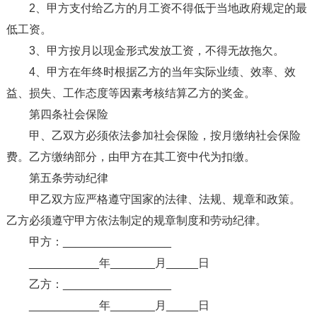
2、甲方支付给乙方的月工资不得低于当地政府规定的最
低工资。
3、甲方按月以现金形式发放工资，不得无故拖欠。
4、甲方在年终时根据乙方的当年实际业绩、效率、效
益、损失、工作态度等因素考核结算乙方的奖金。
第四条社会保险
甲、乙双方必须依法参加社会保险，按月缴纳社会保险
费。乙方缴纳部分，由甲方在其工资中代为扣缴。
第五条劳动纪律
甲乙双方应严格遵守国家的法律、法规、规章和政策。
乙方必须遵守甲方依法制定的规章制度和劳动纪律。
甲方：_________________
___________年_______月_____日
乙方：_________________
___________年_______月_____日