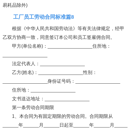
易耗品除外)
工厂员工劳动合同标准篇8
根据《中华人民共和国劳动法》等有关法律规定，经甲
乙双方协商一致，同意签订本公司和员工签雇佣合同。
甲方(单位名称)：_________________住所地：
_________________
法定代表人：_________________
乙方(姓名)：_________________性别：
_________________身份证号码：_________________
住所地：_________________
文书送达地址：_________________
第一条劳动合同期限
1、本合同为有固定期限的劳动合同。合同期限从
______年______月______日起至______年______月_____