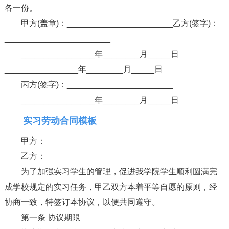
各一份。
甲方(盖章)：_______________________乙方(签字)：
_______________________
________________年________月_____日
________________年________月_____日
丙方(签字)：_______________________
________________年________月_____日
实习劳动合同模板
甲方：
乙方：
为了加强实习学生的管理，促进我学院学生顺利圆满完
成学校规定的实习任务，甲乙双方本着平等自愿的原则，经
协商一致，特签订本协议，以便共同遵守。
第一条 协议期限