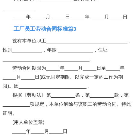
____________
_____年 _____月 _____日 _____年 _____月_____日
工厂员工劳动合同标准篇3
兹有本单位职工______________________________，
性别___________，年龄 _____________，住址
________________________________。
劳动合同期限为_____年_____月_____日至_____年
_____月_____日(或无固定期限、以完成一定的工作为期
限)。因_________________________，
根据《劳动法》第_________条，第_________款，第
__________项规定，本单位解除与该职工的劳动合同。特此
证明。
(用人单位盖章)
_____年_____月_____日