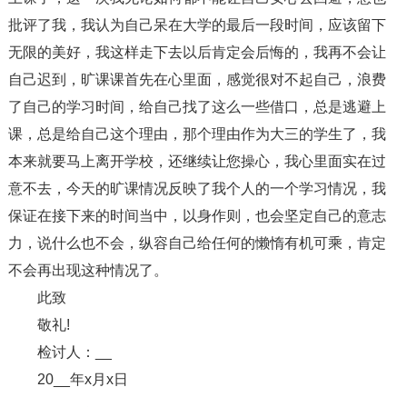
批评了我，我认为自己呆在大学的最后一段时间，应该留下
无限的美好，我这样走下去以后肯定会后悔的，我再不会让
自己迟到，旷课课首先在心里面，感觉很对不起自己，浪费
了自己的学习时间，给自己找了这么一些借口，总是逃避上
课，总是给自己这个理由，那个理由作为大三的学生了，我
本来就要马上离开学校，还继续让您操心，我心里面实在过
意不去，今天的旷课情况反映了我个人的一个学习情况，我
保证在接下来的时间当中，以身作则，也会坚定自己的意志
力，说什么也不会，纵容自己给任何的懒惰有机可乘，肯定
不会再出现这种情况了。
此致
敬礼!
检讨人：__
20__年x月x日