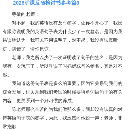
2026旷课反省检讨书参考篇8
尊敬的老师：
对不起，我的英语没有及时签字，让你不开心了。我没
有跟你说明我的英语句子表为什么少了一次签名。是因为我
错误地认为：我可以不用说明了，对不起，我没有认真听
讲，搞错了，请你原谅。
老师，我之所以少了一次证明读了句子的签名，是因为
我有一次玩忘了，所以耽误了叫妈妈或爸爸签名，真是对不
起。
我知道这份句子表是多么的重要，因为它关系到我们的
综合发展，也关系到我们考试的时候要填单词语句子的有关
内容，更关系到一个好习惯的养成。
陈老师那么辛苦的为我们做那么多，我却没有认真的对
待英语句子表的签字，为此，我应该向他说一声：老师，非
常抱歉!