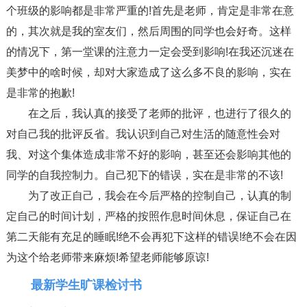
个班级的影响都是非常严重的!首先是老师，肯定是非常在意
的，其次就是我的室友们，然后周围的同学也会好奇。这样
的情况下，第一堂课的注意力一定会受到影响!在我还沉迷在
美梦中的啥时候，却对大家造成了这么多不良的影响，实在
是非常的抱歉!
在之后，我认真的接受了老师的批评，也进行了很久的
对自己我的批评反省。我认识到自己对生活的随意性会对
我、对这个集体造成非常不好的影响，甚至还会影响其他的
同学的自我控制力。自己犯下的错误，实在是非常的不该!
为了改正自己，我会在今后严格的控制自己，认真的制
定自己的时间计划，严格的按照作息时间休息，保证自己在
第二天能有充足的睡眠!绝不会再犯下这样的错误!绝不会在因
为这个给老师带来麻烦!希望老师能够原谅!
最新学生旷课检讨书