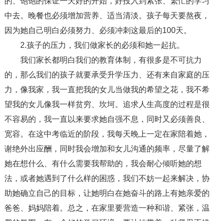
的、饱饱的保证一天好的开始，好投入到紧张、繁忙的学习
中去。晚餐也必须增加营养、适当清淡。孩子每天要熬夜，
因为她自己明白必须努力、必须冲刺这最后的100天。
2.孩子的压力，我们做家长的必须和她一起抗。
我们家长都明白我们的教育体制，有很多是不可抗力
的，那么我们的孩子就要承受升学压力、还有来自家庭的压
力，像我家，我一直把我的女儿当做我的希望之花，我不希
望我的女儿像我一样贫穷、坎坷。追求人生高度的过程是很
不容易的，我一直以来要求她自强不息，同时又必须善良、
宽容。在这中考临近的阶段，我每天晚上一定在家陪着她，
谢绝外出应酬，同时我会增加和女儿沟通的频率，尽量了解
她在想什么、有什么需要我帮助的，我会耐心倾听她的想
法，或者她遇到了什么样的困惑，我们不妨一起来解决，协
助她确立自己的目标，让她明白在她奋斗的路上有她亲爱的
爸爸、妈妈陪着。总之，在家里要营造一种和谐、紧张，温