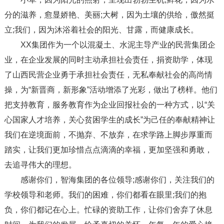
分的滋养，愈显娇艳、美丽;大树，因为土壤的供给，傲然挺
立;我们，因为沐浴着社会的阳光、甘露，而健康成长。
XX集团作为一个以混凝土、水泥主导产业的民营集团企
业，在企业发展的同时主动承担社会责任，捐资助学，体现
了山西民营企业勇于承担社会责任，无私奉献社会的高尚情
操，为“新晋商，新形象”活动增添了光彩，做出了榜样。他们
把支持教育，服务教育作为企业回报社会的一种方式，以“关
心国家人才培养，关心贫困学生的成长”为己任的奉献精神让
我们在逆境面前，不抛弃、不放弃，在求学路上脚步厚重而
踏实，让我们更加珍惜点点滴滴的幸福，更加坚强和勇敢，
去追寻伟大的理想。
感谢你们，智海集团的各位领导;感谢你们，关注我们的
学校领导和老师。我们的困难，你们都看在眼里;我们的抱
负，你们都记在心上。忙碌的资助工作，让你们舍弃了休息