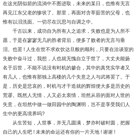
在这光阴似箭的流淌中不图进取，未来的某日，也惟有无言
再见江东父老的惨状了。那里，再面对含莘茹苦的父母，也
惟有以泪洗面。一切尽在沉思与自调之中。
千古以来，成功自为所有人之追求，失败也是为人所不
愿，于是在寥寥无几的胜者背后，便多了败者的无言与垂
泪。也罢 ! 人生在世不求欢饮达旦般的顺利，只要在洽谈室的
失败中奋斗过，我想，人也就无愧自立于世了，大丈夫能扬
名于后世，不能不说没有时机的掺合，其中的真凭实学者又
有几人，也惟有那独上高楼的几个失意之人与武将罢了。于
是，历史是悲哀的，时机与才干造就的辉煌便大多是历史的
荒谬。既然人无情，人又必太衷情，坦然从容的面对人世的
失意，在坦然中做一做田园中的陶渊明，岂不是享受我们人
生中的更高境界吗?
从生苦短，人世事，并无几圆满，梦亦时破时圆，把握
自己的人生吧 ! 未来的命运还有你的一片天地 ! 谢谢 !