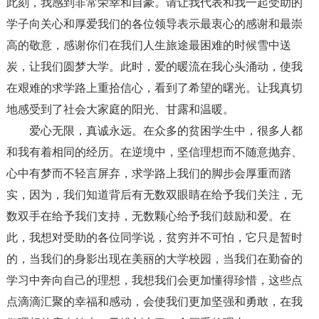
此刻，我感到非常荣幸和自豪。请让我代表和我一起受助的
学子向关心和厚爱我们的各位领导表示最衷心的感谢和最崇
高的敬意，感谢你们在我们人生旅途最困难的时候雪中送
炭，让我们圆梦大学。此时，爱的暖流在我心头涌动，使我
在艰难的求学路上重拾信心，看到了希望的曙光。让我真切
地感受到了社会大家庭的阳光、甘露和温暖。
爱心无限，真诚永远。在众多的贫困学生中，很多人都
和我有着相同的经历。在逆境中，坚信理想而不随意抛弃、
心中有梦而不轻言屏弃，求学路上我们的脚步会厚重而踏
实，因为，我们知道背后有无数双眼睛在给予我们关注，无
数双手在给予我们支持，无数颗心给予我们鼓励和爱。在
此，我想对受助的各位同学说，贫穷并不可怕，它只是暂时
的，当我们的身影出现在美丽的大学校园，当我们在勤奋的
学习中奔向自己的理想，我想我们会更加懂得珍惜，这些点
点滴滴汇聚的幸福和感动，会使我们更加坚强和勇敢，在我