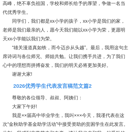
高峰，绝不辜负祖国，学校和师长给予的厚望，争做一名当
代优秀学生。
同学们，我们都是xx小学的孩子，xx小学是我们的家，
老师是我们最亲的人，愿今天我们能以xx小学为荣，更愿明
天xx小学能以我们为荣。
“雄关漫道真如铁，而今迈步从头越”。最后，我用这句主
席诗词与各位师兄、师姐共勉。让我们携手共进，为了我们
心中的理想而拼搏奋发，我们的明天必将更加美好。
谢谢大家!
2026优秀学生代表发言稿范文篇2
尊敬的各位领导、叔叔、阿姨们：
大家下午好!
我是××届高中毕业学生，我叫×××今天，我谨代表在这
次“金秋助学基金助学活动”中接受资助的贫困学生在此发言。