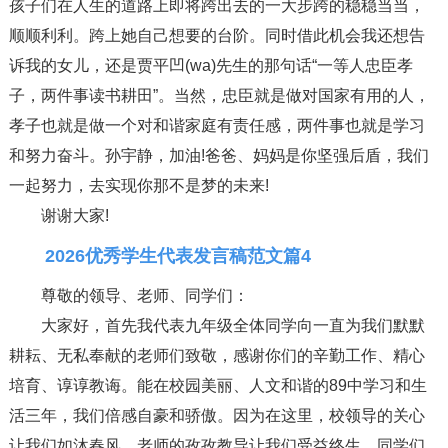
孩子们在人生的道路上即将跨出去的一大步跨的稳稳当当，
顺顺利利。跨上她自己想要的台阶。同时借此机会我还想告
诉我的女儿，还是贾平凹(wa)先生的那句话“一等人忠臣孝
子，两件事读书耕田”。当然，忠臣就是做对国家有用的人，
孝子也就是做一个对和谐家庭有责任感，两件事也就是学习
和努力奋斗。孙宇静，加油!爸爸、妈妈是你坚强后盾，我们
一起努力，去实现你那不是梦的未来!
谢谢大家!
2026优秀学生代表发言稿范文篇4
尊敬的领导、老师、同学们：
大家好，首先我代表九年级全体同学向一直为我们默默
耕耘、无私奉献的老师们致敬，感谢你们的辛勤工作、精心
培育、谆谆教诲。能在校园美丽、人文和谐的89中学习和生
活三年，我们倍感自豪和骄傲。因为在这里，校领导的关心
让我们如沐春风，老师的孜孜教导让我们受益终生，同学们