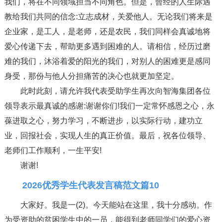
我们，将在不同领域担当不同角色。但是，曾经的人生际遇
教给我们共同的信念:立志成材，关爱他人。无论我们将来是
企业家，是工人，是老师，还是农民，我们同样会真诚地将
爱心传递下去，帮助更多遇到困难的人。请相信，经历过磨
难的我们，沐浴着爱的阳光的我们，对别人的困难更是感同
身受，那份与他人分担痛苦的决心也就更加坚定。
此时此刻，请允许我代表受助学生再次向智海集团各位
领导表示最真诚的感谢:谢谢你们!我们一定常怀感恩之心，永
葆进取之心，努力学习，不断进步，以实际行动，建功立
业，回报社会，实现人生的真正价值。最后，祝各位领导、
老师们工作顺利，一生平安!
谢谢!
2026优秀学生代表发言稿范文篇10
大家好。我是一(2)。今天能站在这里，我十分感动。作
为受资助的贫困学生中的一员，能得到老师同学们的爱心资