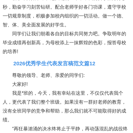
秒，勤奋学习刻苦钻研。配合老师学好各门功课，遵守学校
一切规章制度，积极参加校内组织的一切活动。做一个德、
智、体、美全面发展的好学生。
同学们让我们朝着各自的目标共同努力吧。争取明年的
毕业成绩再创新高，为母校添上一抹辉煌的色彩，报答母校
的培养!
2026优秀学生代表发言稿范文篇12
尊敬的领导、老师、亲爱的同学们:
大家好!
我是*班的，今天，我有幸站在这里，不仅仅代表我个
人，更代表了我们整个班级。如果没有一群好老师的教育，
没有全班同学的竞争和帮助，那么我们就不可能取得好的成
绩。
“再狂暴汹涌的决水终将止于平静，再动荡混乱的战役终