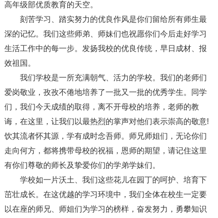
高年级部优质教育的天空。
刻苦学习、踏实努力的优良作风是你们留给所有师生最
深的记忆。我们这些师弟、师妹们也祝愿你们今后走好学习
生活工作中的每一步。发扬我校的优良传统，早日成材、报
效祖国。
我们学校是一所充满朝气、活力的学校。我们的老师们
爱岗敬业，孜孜不倦地培养了一批又一批的优秀学生。同学
们，我们今天成绩的取得，离不开母校的培养，老师的教
诲，在这里，让我们以最热烈的掌声对他们表示崇高的敬意!
饮其流者怀其源，学有成时念吾师。师兄师姐们，无论你们
走向何方，都将携带母校的祝福，恩师的期望，请记住这里
有你们尊敬的师长及挚爱你们的学弟学妹们。
学校如一片沃土、我们这些花儿在园丁的呵护、培育下
茁壮成长。在这优越的学习环境中，我们全体在校生一定要
以在座的师兄、师姐们为学习的榜样，奋发努力，勇攀知识