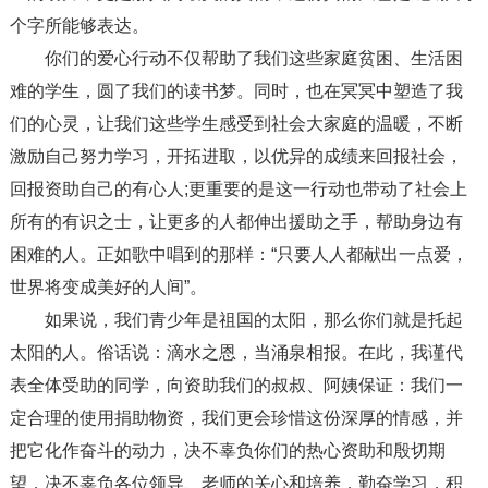
个字所能够表达。
你们的爱心行动不仅帮助了我们这些家庭贫困、生活困
难的学生，圆了我们的读书梦。同时，也在冥冥中塑造了我
们的心灵，让我们这些学生感受到社会大家庭的温暖，不断
激励自己努力学习，开拓进取，以优异的成绩来回报社会，
回报资助自己的有心人;更重要的是这一行动也带动了社会上
所有的有识之士，让更多的人都伸出援助之手，帮助身边有
困难的人。正如歌中唱到的那样：“只要人人都献出一点爱，
世界将变成美好的人间”。
如果说，我们青少年是祖国的太阳，那么你们就是托起
太阳的人。俗话说：滴水之恩，当涌泉相报。在此，我谨代
表全体受助的同学，向资助我们的叔叔、阿姨保证：我们一
定合理的使用捐助物资，我们更会珍惜这份深厚的情感，并
把它化作奋斗的动力，决不辜负你们的热心资助和殷切期
望，决不辜负各位领导、老师的关心和培养，勤奋学习，积