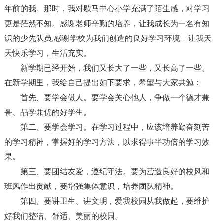
年前的我。那时，我对歇马中心小学充满了陌生感，对学习
更是茫然不知。感谢老师辛勤的培养，让我成长为一名有知
识的少先队员;感谢学校为我们创造的良好学习环境，让我天
天快乐学习，生活充实。
新学期已经开始，我们又长大了一些，又长高了一些。
在新学期里，我给自己提出如下要求，希望与大家共勉：
首先、要学会做人。要学会关心他人，争做一个德才兼
备、品学兼优的好学生。
第二、要学会学习。在学习过程中，应该培养勤奋刻苦
的学习精神，掌握好的学习方法，以求得事半功倍的学习效
果。
第三、要团结友爱，遵纪守法。要为营造良好的校风和
班风作出贡献，要增强集体意识，培养团队精神。
第四、要讲卫生、讲文明，爱我校园从我做起，要维护
好我们整洁、舒适、美丽的校园。