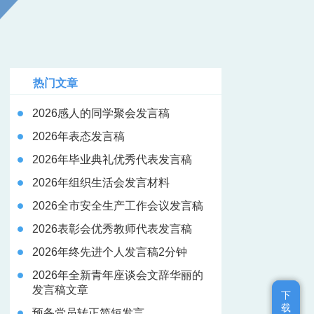
热门文章
2026感人的同学聚会发言稿
2026年表态发言稿
2026年毕业典礼优秀代表发言稿
2026年组织生活会发言材料
2026全市安全生产工作会议发言稿
2026表彰会优秀教师代表发言稿
2026年终先进个人发言稿2分钟
2026年全新青年座谈会文辞华丽的
发言稿文章
下
下
载
载
预备党员转正简短发言