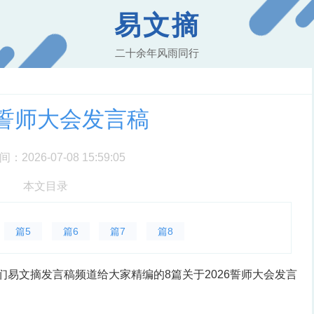
易文摘
二十余年风雨同行
6誓师大会发言稿
2026-07-08 15:59:05
本文目录
篇5
篇6
篇7
篇8
我们易文摘发言稿频道给大家精编的8篇关于2026誓师大会发言