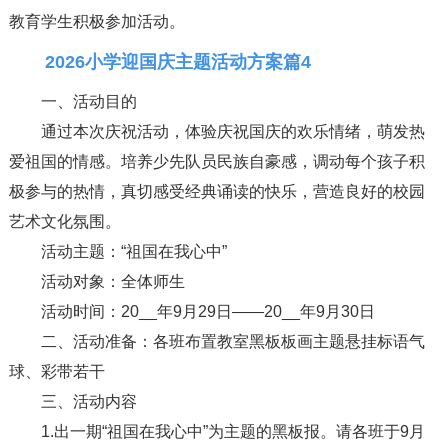
教育学生积极参加活动。
2026小学迎国庆主题活动方案篇4
一、活动目的
通过本次庆祝活动，体验庆祝国庆的欢乐情绪，萌发热
爱祖国的情感。培养少先队员民族自豪感，调动每个孩子积
极参与的热情，真切感受经典诵读的快乐，营造良好的校园
艺术文化氛围。
活动主题：“祖国在我心中”
活动对象：全体师生
活动时间：20__年9月29日——20__年9月30日
二、活动准备：各班布置教室黑板板画主题悬挂标语气
球、彩带若干
三、活动内容
1.出一期“祖国在我心中”为主题的黑板报。请各班于9月