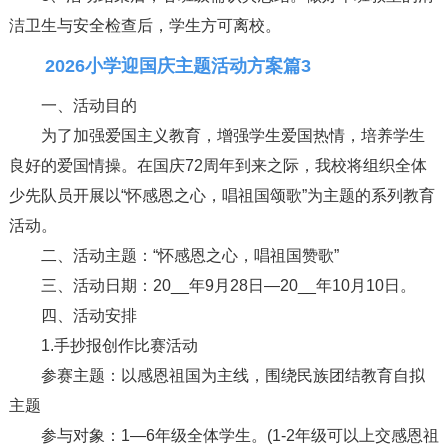
洁卫生与安全检查后，学生方可离校。
2026小学迎国庆主题活动方案篇3
一、活动目的
为了加强爱国主义教育，增强学生爱国热情，培养学生
良好的爱国情操。在国庆72周年到来之际，我校将组织全体
少先队员开展以“怀感恩之心，唱祖国颂歌”为主题的系列教育
活动。
二、活动主题：“怀感恩之心，唱祖国赞歌”
三、活动日期：20__年9月28日—20__年10月10日。
四、活动安排
1.手抄报创作比赛活动
参赛主题：以感恩祖国为主线，围绕民族团结教育自拟
主题
参与对象：1—6年级全体学生。(1-2年级可以上交感恩祖