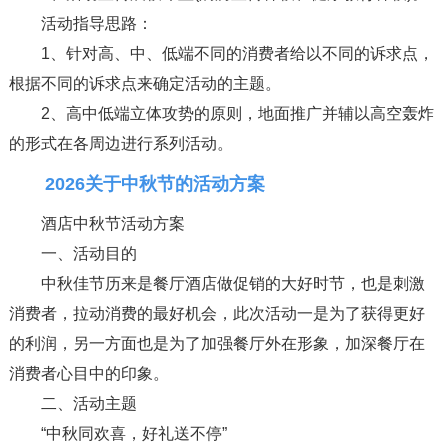
活动指导思路：
1、针对高、中、低端不同的消费者给以不同的诉求点，
根据不同的诉求点来确定活动的主题。
2、高中低端立体攻势的原则，地面推广并辅以高空轰炸
的形式在各周边进行系列活动。
2026关于中秋节的活动方案
酒店中秋节活动方案
一、活动目的
中秋佳节历来是餐厅酒店做促销的大好时节，也是刺激
消费者，拉动消费的最好机会，此次活动一是为了获得更好
的利润，另一方面也是为了加强餐厅外在形象，加深餐厅在
消费者心目中的印象。
二、活动主题
“中秋同欢喜，好礼送不停”