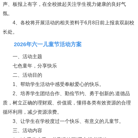
声、板报上有字，在全校掀起关注学生视力健康的良好气
氛。
4、各校将开展活动的相关资料于6月8日前上报袁双副校
长处。
2026年六一儿童节活动方案
一、活动主题
七色童年，分享快乐
二、活动目的
1、帮助学生活动中感受奉献爱心的快乐。
2、培养学生团结合作、勤俭节约、勇于创新的.道德品
质，树立正确的理财观、价值观，懂得各类有效资源的合理
循环利用，减少资源浪费。
3、让学生在学校度过一个快乐、有意义的儿童节。
三、活动内容