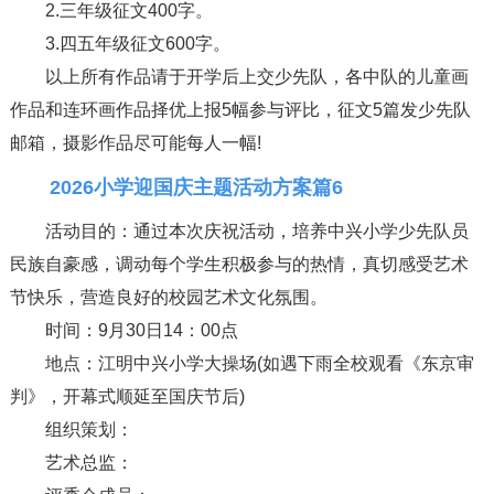
2.三年级征文400字。
3.四五年级征文600字。
以上所有作品请于开学后上交少先队，各中队的儿童画
作品和连环画作品择优上报5幅参与评比，征文5篇发少先队
邮箱，摄影作品尽可能每人一幅!
2026小学迎国庆主题活动方案篇6
活动目的：通过本次庆祝活动，培养中兴小学少先队员
民族自豪感，调动每个学生积极参与的热情，真切感受艺术
节快乐，营造良好的校园艺术文化氛围。
时间：9月30日14：00点
地点：江明中兴小学大操场(如遇下雨全校观看《东京审
判》，开幕式顺延至国庆节后)
组织策划：
艺术总监：