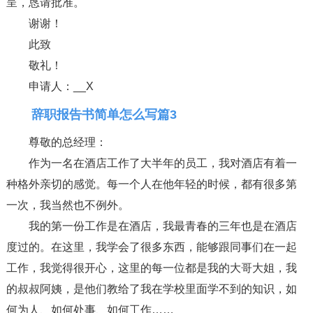
呈，恳请批准。
谢谢！
此致
敬礼！
申请人：__X
辞职报告书简单怎么写篇3
尊敬的总经理：
作为一名在酒店工作了大半年的员工，我对酒店有着一
种格外亲切的感觉。每一个人在他年轻的时候，都有很多第
一次，我当然也不例外。
我的第一份工作是在酒店，我最青春的三年也是在酒店
度过的。在这里，我学会了很多东西，能够跟同事们在一起
工作，我觉得很开心，这里的每一位都是我的大哥大姐，我
的叔叔阿姨，是他们教给了我在学校里面学不到的知识，如
何为人、如何处事、如何工作……