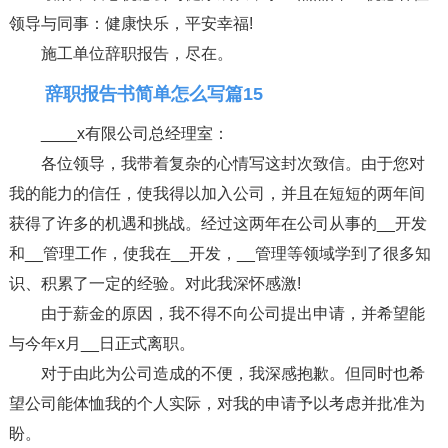
领导与同事：健康快乐，平安幸福!
施工单位辞职报告，尽在。
辞职报告书简单怎么写篇15
____x有限公司总经理室：
各位领导，我带着复杂的心情写这封次致信。由于您对
我的能力的信任，使我得以加入公司，并且在短短的两年间
获得了许多的机遇和挑战。经过这两年在公司从事的__开发
和__管理工作，使我在__开发，__管理等领域学到了很多知
识、积累了一定的经验。对此我深怀感激!
由于薪金的原因，我不得不向公司提出申请，并希望能
与今年x月__日正式离职。
对于由此为公司造成的不便，我深感抱歉。但同时也希
望公司能体恤我的个人实际，对我的申请予以考虑并批准为
盼。