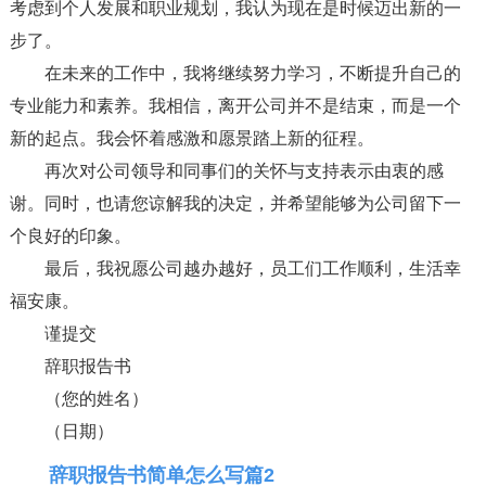
考虑到个人发展和职业规划，我认为现在是时候迈出新的一
步了。
在未来的工作中，我将继续努力学习，不断提升自己的
专业能力和素养。我相信，离开公司并不是结束，而是一个
新的起点。我会怀着感激和愿景踏上新的征程。
再次对公司领导和同事们的关怀与支持表示由衷的感
谢。同时，也请您谅解我的决定，并希望能够为公司留下一
个良好的印象。
最后，我祝愿公司越办越好，员工们工作顺利，生活幸
福安康。
谨提交
辞职报告书
（您的姓名）
（日期）
辞职报告书简单怎么写篇2