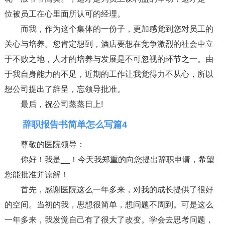
位被员工在心里面所认可的经理。
而我，作为这个集体的一份子，更加感觉到您对员工的
关心与培养。您肯定想到，酒店要想在竞争激烈的社会中立
于不败之地，人才的培养与发展是不可忽视的环节之一。由
于我自身能力的不足，近期的工作让我觉得力不从心，所以
想公司提出了辞呈，忘领导批准。
最后，祝公司蒸蒸日上!
辞职报告书简单怎么写篇4
尊敬的医院领导：
你好！我是__！今天我郑重的向您提出辞职申请，希望
您能批准并谅解！
首先，感谢医院这么一年多来，对我的成长提供了很好
的空间。当初的我，思想很简单，想问题不周到。可是这么
一年多来，我发觉自己有了很大了改变。学会去思考问题，