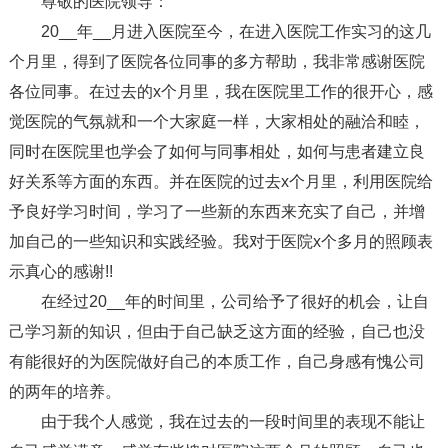
尊敬的医院领导：
20__年__月进入医院至今，在进入医院工作实习的这几
个月里，得到了医院各位同事的多方帮助，我非常感谢医院
各位同事。在过去的x个月里，我在医院里工作的很开心，感
觉医院的气氛就和一个大家庭一样，大家相处的融洽和睦，
同时在医院里也学会了如何与同事相处，如何与患者建立良
好关系等方面的东西。并在医院的过去x个月里，利用医院给
予良好学习时间，学习了一些新的东西来充实了自己，并增
加自己的一些知识和实践经验。我对于医院x个多月的照顾表
示真心的感谢!!
在经过20__年的时间里，公司给予了很好的机会，让自
己学习新的知识，但由于自己缺乏这方面的经验，自己也没
有能很好的为医院做好自己的本质工作，自己身感有愧公司
的两年的培养。
由于我个人感觉，我在过去的一段时间里的表现不能让