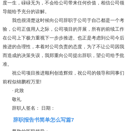
度一生，碌碌无为，不会给公司带来任何价值，相信公司领
导能给予充分的谅解。
我也很清楚这时候向公司辞职于公司于自己都是一个考
验，公司正值用人之际，公司项目的开展，所有的前续工作
在公司上下极力重视下一步步推进。也正是考虑到公司今后
推进的合理性，本着对公司负责的态度，为了不让公司因我
而造成的决策失误，我郑重向公司提出辞职，望公司给予批
准。
祝公司项目推进顺利创造辉煌，祝公司的领导和同事们
前程似锦鹏程万里!
· 此致
敬礼
辞职人签名： 日期：
辞职报告书简单怎么写篇7