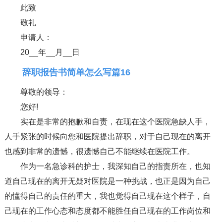
此致
敬礼
申请人：
20__年__月__日
辞职报告书简单怎么写篇16
尊敬的领导：
您好!
实在是非常的抱歉和自责，在现在这个医院急缺人手，
人手紧张的时候向您和医院提出辞职，对于自己现在的离开
也感到非常的遗憾，很遗憾自己不能继续在医院工作。
作为一名急诊科的护士，我深知自己的指责所在，也知
道自己现在的离开无疑对医院是一种挑战，也正是因为自己
的懂得自己的责任的重大，我也觉得自己现在这个样子，自
己现在的工作心态和态度都不能胜任自己现在的工作岗位和