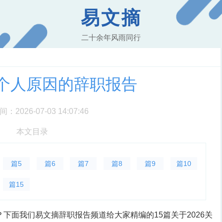
易文摘
二十余年风雨同行
于个人原因的辞职报告
2026-07-03 14:07:46
本文目录
篇5
篇6
篇7
篇8
篇9
篇10
篇15
？下面我们易文摘辞职报告频道给大家精编的15篇关于2026关