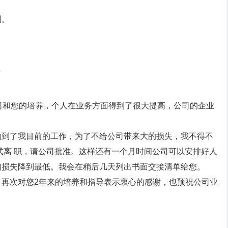
利。
6
公司和您的培养，个人在业务方面得到了很大提高，公司的企业
响到了我目前的工作，为了不给公司带来大的损失，我不得不
正式离 职，请公司批准。这样还有一个月时间公司可以安排好人
的损失降到最低。我会在稍后几天列出书面交接清单给您。
。再次对您2年来的培养和指导表示衷心的感谢，也预祝公司业