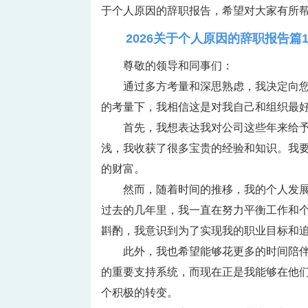
于个人原因的辞职报告，希望对大家有所帮
2026关于个人原因的辞职报告篇
尊敬的领导和同事们：
通过多方考量和深思熟虑，我决定向
的考量下，我相信这是对我自己和组织最
首先，我想表达我对公司这些年来给
浅，我收获了很多宝贵的经验和知识。我
的财富。
然而，随着时间的推移，我的个人发
过去的几年里，我一直在努力平衡工作和
斟酌，我意识到为了实现我的职业目标和
此外，我也希望能够花更多的时间陪
的重要支持系统，而现在正是我能够在他
个积极的转变。