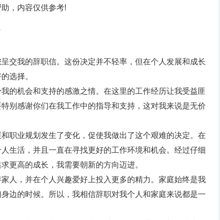
助，内容仅供参考!
1
您呈交我的辞职信。这份决定并不轻率，但在个人发展和成长
好的选择。
予我的机会和支持的感激之情。在这里的工作经历让我受益匪
要特别感谢你们在我工作中的指导和支持，这对我来说是无价
展和职业规划发生了变化，促使我做出了这个艰难的决定。在
个人生活，并且一直在寻找更好的工作环境和机会。经过仔细
追求更高的成长，我需要朝新的方向迈进。
伴家人，并在个人兴趣爱好上投入更多的精力。家庭始终是我
们身边的时候。所以，我相信辞职对我个人和家庭来说都是一