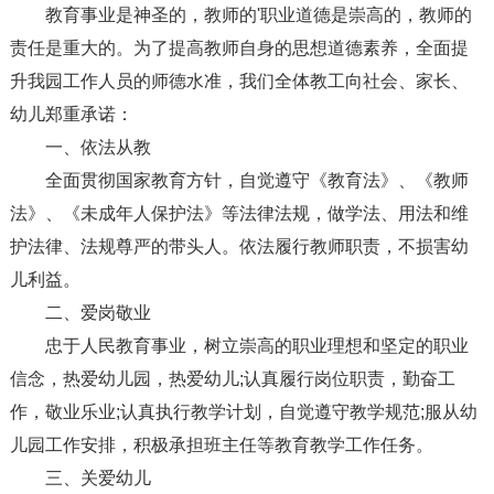
教育事业是神圣的，教师的'职业道德是崇高的，教师的
责任是重大的。为了提高教师自身的思想道德素养，全面提
升我园工作人员的师德水准，我们全体教工向社会、家长、
幼儿郑重承诺：
一、依法从教
全面贯彻国家教育方针，自觉遵守《教育法》、《教师
法》、《未成年人保护法》等法律法规，做学法、用法和维
护法律、法规尊严的带头人。依法履行教师职责，不损害幼
儿利益。
二、爱岗敬业
忠于人民教育事业，树立崇高的职业理想和坚定的职业
信念，热爱幼儿园，热爱幼儿;认真履行岗位职责，勤奋工
作，敬业乐业;认真执行教学计划，自觉遵守教学规范;服从幼
儿园工作安排，积极承担班主任等教育教学工作任务。
三、关爱幼儿