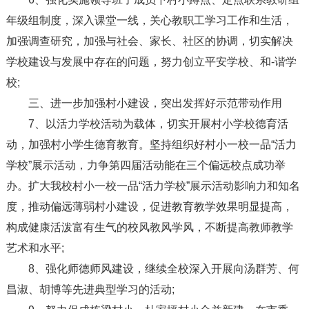
年级组制度，深入课堂一线，关心教职工学习工作和生活，
加强调查研究，加强与社会、家长、社区的协调，切实解决
学校建设与发展中存在的问题，努力创立平安学校、和-谐学
校;
三、进一步加强村小建设，突出发挥好示范带动作用
7、以活力学校活动为载体，切实开展村小学校德育活
动，加强村小学生德育教育。坚持组织好村小一校一品“活力
学校”展示活动，力争第四届活动能在三个偏远校点成功举
办。扩大我校村小一校一品“活力学校”展示活动影响力和知名
度，推动偏远薄弱村小建设，促进教育教学效果明显提高，
构成健康活泼富有生气的校风教风学风，不断提高教师教学
艺术和水平;
8、强化师德师风建设，继续全校深入开展向汤群芳、何
昌淑、胡博等先进典型学习的活动;