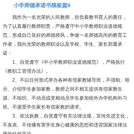
小学师德承诺书模板篇9
我作为一名光荣的人民教师，担负着教书育人的重任，
为了认真履行教师职责，严格遵守中小学教师职业道德规
范，形成自己良好的师德师风，争做一名师德高尚的教育工
作者，我向光荣的教师职业以及学校、学生、家长郑重承
诺：
1、自觉遵守《中小学教师职业道德规范》，严格执行
《教职工管理办法》。
2、不以任何形式举办各种有偿家教辅导班，不强制、暗
示、介绍学生参加家教，教师之间不相互提供有偿家教生
源。不组织、不动员或变相动员学生参加校外办学机构补习
班。不接受学生家长有偿家教的请求。
3、依法执教，自觉遵守有关法律法规，宣传先进文化，
不发表、不传播有害学生身心健康的思想和违背国家法律法
规的任何言论。