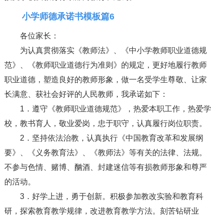
小学师德承诺书模板篇6
各位家长：
为认真贯彻落实《教师法》、《中小学教师职业道德规
范》、《教师职业道德行为准则》的规定，更好地履行教师
职业道德，塑造良好的教师形象，做一名受学生尊敬、让家
长满意、获社会好评的人民教师，我承诺如下：
1．遵守《教师职业道德规范》，热爱本职工作，热爱学
校，教书育人，敬业爱岗，忠于职守，认真履行岗位职责。
2．坚持依法治教，认真执行《中国教育改革和发展纲
要》、《义务教育法》、《教师法》等有关的法律、法规。
不参与色情、赌博、酗酒、封建迷信等有损教师形象和尊严
的活动。
3．好学上进，勇于创新。积极参加教改实验和教育科
研，探索教育教学规律，改进教育教学方法。刻苦钻研业