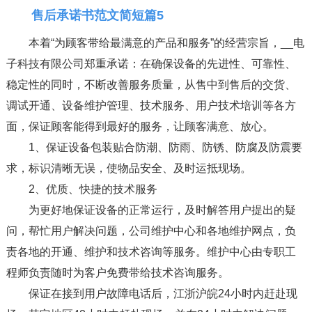
售后承诺书范文简短篇5
本着“为顾客带给最满意的产品和服务”的经营宗旨，__电
子科技有限公司郑重承诺：在确保设备的先进性、可靠性、
稳定性的同时，不断改善服务质量，从售中到售后的交货、
调试开通、设备维护管理、技术服务、用户技术培训等各方
面，保证顾客能得到最好的服务，让顾客满意、放心。
1、保证设备包装贴合防潮、防雨、防锈、防腐及防震要
求，标识清晰无误，使物品安全、及时运抵现场。
2、优质、快捷的技术服务
为更好地保证设备的正常运行，及时解答用户提出的疑
问，帮忙用户解决问题，公司维护中心和各地维护网点，负
责各地的开通、维护和技术咨询等服务。维护中心由专职工
程师负责随时为客户免费带给技术咨询服务。
保证在接到用户故障电话后，江浙沪皖24小时内赶赴现