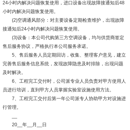
24小时内解决问题恢复使用，进口设备出现故障接通知后48
小时内解决问题恢复使用。
(2)空调通风部分：对主要设备定期检查维护，出现故障
接通知后24小时内解决问题恢复使用。
(3)设备：本公司代购第三方空调设备，均与供货商签定
售后服务协议，严格执行本公司服务承诺。
5、售后服务人员定期回访，收集、整理客户意见，建立
完善售后服务信息系统，发现故障隐患及时排除，出现问题
及时解决。
6、工程完工交付时，公司派专业人员负责对甲方使用人
员进行培训，直到甲方人员掌握实验室设施使用方法。
7、工程完工交付后第一年公司派专人协助甲方对设施进
行管理。
__
20__年__月__日