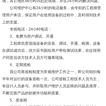
场，其它地区48小时内赶赴现场，并在24小时内解决问题。
公司维护中心有24小时的电话服务，由专职的工程师受
理用户来话，保证用户在使用设备的过程中，及时得到技术
上的支援。
专线电话：24小时电话：
3、免费为用户调试、开通
工程师负责现场设备的安装、调试、开通、检测。设备
在调试成功后，供方应书面给用户带给测试结果，在征得用
户同意后供方技术人员方可撤离现场。
4、定期巡检
我公司将巡检制度为常规维护工作之一，即公司组织每
半年对运行的设备巡检一次。公司巡检工程技术人员为主，
有设计人员参与。并听取用户维护人员反映的问题及推荐，
不断完善产品的软硬件功能和质量。
5、质保期