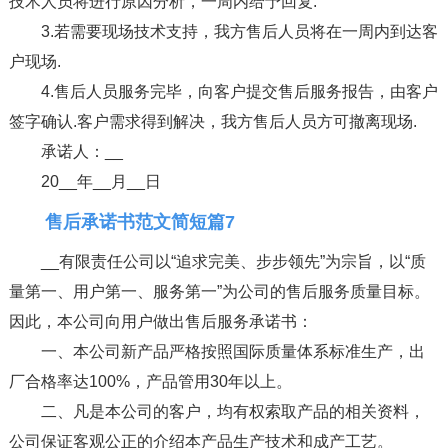
技术人员将进行原因分析，一周内给予回复.
3.若需要现场技术支持，我方售后人员将在一周内到达客
户现场.
4.售后人员服务完毕，向客户提交售后服务报告，由客户
签字确认.客户需求得到解决，我方售后人员方可撤离现场.
承诺人：__
20__年__月__日
售后承诺书范文简短篇7
__有限责任公司以“追求完美、步步领先”为宗旨，以“质
量第一、用户第一、服务第一”为公司的售后服务质量目标。
因此，本公司向用户做出售后服务承诺书：
一、本公司新产品严格按照国际质量体系标准生产，出
厂合格率达100%，产品管用30年以上。
二、凡是本公司的客户，均有权索取产品的相关资料，
公司保证客观公正的介绍本产品生产技术和成产工艺。