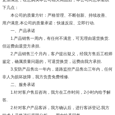
下几点：
本公司的质量方针：严格管理、不断创新、持续改善、
用户满意.本公司的质量承诺：快速反应、立即行动.
一、产品承诺
1.产品销售一周内，有任何不满意，可无理由退货换货.
但运费由退货方承担.
2.产品销售三个月内，客户提出疑义，经我方售后工程师
鉴定，确属质量问题的，可退货换货，运费由我方承担.
3.安防产品售出一年内，道路监控产品售出三年内，任何
非人为损坏故障，我方负责免费维修.
二、服务承诺
1.针对客户售后咨询，我方在工作时间，2小时内给予解
答.
2.针对客户产品客诉，我方确认后，进行客诉登记.我方