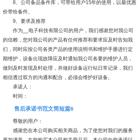
8、公司备品备件库，可带给用户15年的使用，以最优惠
价带给备件。
9、要求及推荐
作为__电子科技有限公司的用户，我们感谢您对我公司
的信赖，您对我公司的产品有任何推荐和要求应及时告知我
们，同时应按公司各类产品的使用说明书和维护手册进行定
期维护，设备出现故障应及时通知我公司各要的维护人员，
做到及时发现及时处理，并做好设备运行站日常记录，我们
相信透过双方的沟通和配合，必须会维护好设备。
承诺人：
时间：
售后承诺书范文简短篇6
尊敬的用户：
感谢您在本公司购买相关商品，为了使您对我们的服务
更加满意，在您购买本公司相关商品后，本公司向您承诺以