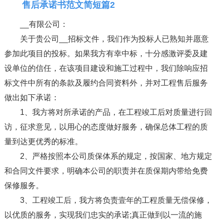
售后承诺书范文简短篇2
__有限公司：
关于贵公司__招标文件，我们作为投标人已熟知并愿意
参加此项目的投标。如果我方有幸中标，十分感激评委及建
设单位的信任，在该项目建设和施工过程中，我们除响应招
标文件中所有的条款及履约合同资料外，并对工程售后服务
做出如下承诺：
1、我方将对所承诺的产品，在工程竣工后对质量进行回
访，征求意见，以用心的态度做好服务，确保总体工程的质
量到达更优秀的标准。
2、严格按照本公司质保体系的规定，按国家、地方规定
和合同文件要求，明确本公司的职责并在质保期内带给免费
保修服务。
3、工程竣工后，我方将负责壹年的工程质量无偿保修，
以优质的服务，实现我们忠实的承诺;真正做到以一流的施