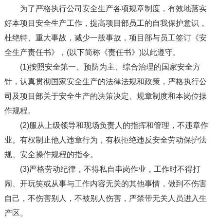
为了严格执行公司安全生产各项规章制度，有效地落实
好本项目安全生产工作，提高项目部员工的自我保护意识，
杜绝特、重大事故，减少一般事故，项目部与员工签订《安
全生产责任书》，(以下简称《责任书》)以此遵守。
(1)按照安全第一、预防为主、综合治理的国家安全方
针，认真贯彻国家安全生产的法律法规和政策，严格执行公
司及项目部关于安全生产的决策决定、规章制度和本岗位操
作规程。
(2)服从上级领导和现场负责人的指挥和管理，不违章作
业。有权制止他人违章行为，有权拒绝违反安全劳动保护法
规、安全操作规程的指令。
(3)严格劳动纪律，不得私自串岗作业，工作时不得打
闹、开玩笑或从事与工作内容无关的其他事情，做到不伤害
自己，不伤害别人，不被别人伤害，严禁带无关人员进入生
产区。