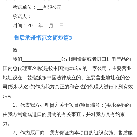
承诺单位：__有限公司
承诺人：___
时间：20__年__月__日
售后承诺书范文简短篇3
致：
我们______________公司(制造商或者进口机电产品的
国内总代理商名称)是按中国法律成立的一家公司，主要营业
地址设在。兹指派按中国法律成立的、主要营业地址在的公
司(投标人名称)作为我方真正的和合法的代理人进行下列有效
活动：
1、代表我方办理贵方关于项目(项目编号：)要求采购的
由我方制造或进口的货物的有关事宜，并对我方具有约束
力。
2、作为原厂商，我方保证为本项目的组织实施、售后服