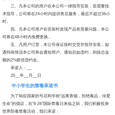
三、凡本公司的用户在本公司一律指导安装，若需要技
术指导，公司将在24小时内提供售后服务，最迟不超过36小
时。
四、凡本公司用户在安装时发现产品有质量问题，本公
司将在48小时内免费更换。
五、凡用户订货，本公司保证按时交货并指导安装，如
遇特殊情况本公司将会通知用户。通知后如违约，则按总金
额的2%赔偿违约金。
承诺人：__
20__年__月__日
中小学生的禁毒承诺书
为了响应国家的号召和学校“远离香烟，拒绝毒品，珍爱
生命”的倡议，在“6·26”国际禁毒日来临之际，我们积极投身
世界防毒禁毒活动，我们承诺：