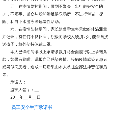
五、在疫情防控期间，做到不聚会，出行做好安全防
护，不闹事、聚众斗殴和涉足娱乐场所，不进行攀岩、探
险、私自下水游泳等危险性活动。
六、在疫情防控期间，家长监督学生每天做好体温测量
并记录，有任何不良反应，积极向学校反馈;并尽可能亲自接
送孩子，校外坚持佩戴口罩。
本人已详细阅读以上承诺条款并将全面履行以上承诺条
款，如果有隐瞒、谎报自己感染疫情、接触疫情感染者患者
或疑似病患者，造成一切后果由本人承担全部法律责任和后
果。
承诺人：__
监护人签字：__
20__年__月__日
员工安全生产承诺书