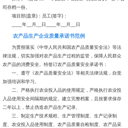
司存档一份。
项目部(盖章)：员工(签字)：
____年__月__日____年__月__日
农产品生产企业质量承诺书范例
为贯彻落实《中华人民共和国农产品质量安全法》等法
律法规，切实加强对农产品生产过程的监管，保障人民群众
农产品的消费安全。特签订农产品质量安全承诺书：
一、遵守《农产品质量安全法》等相关法律法规，自觉
加强培训和学习。
二、严格执行农业投入品的使用规定，严格执行农业投
入品使用安全间隔期的规定。建立完整档案，且按要求保存
二年以上，禁止伪造农产品生产记录。
三、制定生产技术规程、生产管理制度、生产记录制
度、农业投入品使用制度、农产品质量自检制度、农产品采