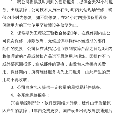
1、我公司提供及时周到的售后服务，提供全天24小时服
务。出现故障，公司技术人员应在6小时内到达现场维修，确
保24小时内修复，如不能修复，在24小时内提供备用设备，
保障甲方的正常使用至故障设备修复为止。
2、保修期为工程竣工验收合格后1年。在保修期内由公
司负责保修，排除故障，无偿提供非操作不当造成的部件、
配件的更换，公司从在其指定地点收到故障产品之日起3天内
将修理后的产品或替换产品运至最终用户现场。因操作不当
或外部原因损坏，造成部件的更换，由发包人承担有关费
用。保修期内，所有维修服务均为上门服务，由此产生的费
用均不再收取。
3、公司向发包人提供一定数量的易损易耗件储备。
4、各系统保修服务：
(1)自动控制部分：软件定期维护升级，硬件由于质量原
因产生的故障，1年内免费更换。国产设备出现故障接通知后