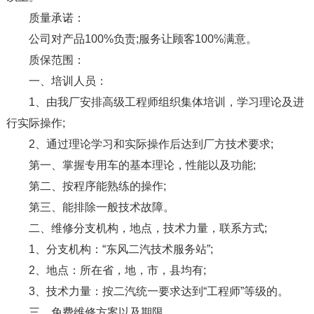
质量承诺：
公司对产品100%负责;服务让顾客100%满意。
质保范围：
一、培训人员：
1、由我厂安排高级工程师组织集体培训，学习理论及进
行实际操作;
2、通过理论学习和实际操作后达到厂方技术要求;
第一、掌握专用车的基本理论，性能以及功能;
第二、按程序能熟练的操作;
第三、能排除一般技术故障。
二、维修分支机构，地点，技术力量，联系方式;
1、分支机构：“东风二汽技术服务站”;
2、地点：所在省，地，市，县均有;
3、技术力量：按二汽统一要求达到“工程师”等级的。
三、免费维修方案以及期限