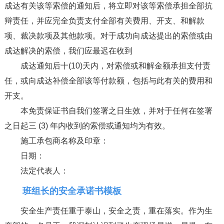
成达有关该等索偿的通知后，将立即对该等索偿承担全部抗
辩责任，并应完全负责支付全部有关费用、开支、和解款
项、裁决款项及其他款项。对于成功向成达提出的索偿或由
成达解决的索偿，我们应最迟在收到
成达通知后十(10)天内，对索偿或和解金额承担支付责
任，或向成达补偿全部该等付款额，包括与此有关的费用和
开支。
本免责保证书自我们签署之日生效，并对于任何在签署
之日起三 (3) 年内收到的索偿或通知均为有效。
施工承包商名称及印章：
日期：
法定代表人：
班组长的安全承诺书模板
安全生产责任重于泰山，安全之责，重在落实。作为生