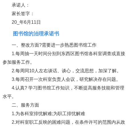
承诺人：
家长签字：
20_年6月11日
图书馆的治理承诺书
一、整改方面?需要进一步熟悉图书馆工作
1.每周抽一天时间分别到东西区图书馆各科室调查或直接
参加服务工作。
2.每周同10人左右谈话、谈心，交流思想，加深了解。
3.每周召开一次科室负责人会议，研究解决存在问题。
4.认真? 学习图书馆工作知识，不断提高服务技能和管理
水平。
二、服务方面
1.为各科室排忧解难;为职工排忧解难
2.对科室职工反映的困难问题，在条件许可的范围内从政