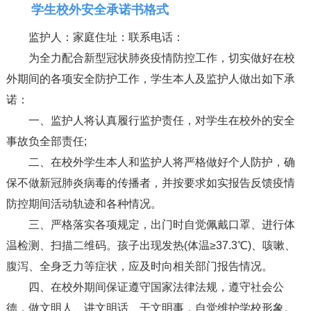
学生校外安全承诺书格式
监护人：家庭住址：联系电话：
为全力配合新型冠状肺炎疫情防控工作，切实做好在校
外期间的各项安全防护工作，学生本人及监护人做出如下承
诺：
一、监护人将认真履行监护责任，对学生在校外的安全
事故负全部责任;
二、在校外学生本人和监护人将严格做好个人防护，确
保不做新冠肺炎病毒的传播者，并按要求如实报告反馈疫情
防控期间活动轨迹和各种情况。
三、严格落实各项规定，出门时自觉佩戴口罩、进行体
温检测、扫描二维码。孩子出现发热(体温≥37.3℃)、咳嗽、
腹泻、全身乏力等症状，应及时向相关部门报告情况。
四、在校外期间保证遵守国家法律法规，遵守社会公
德，做文明人、讲文明话、干文明事，自觉维护学校形象。