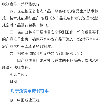
收制度等，并严格执行。
四、保证按无公害农产品、绿色(有机)食品生产技术标
准、技术规范进行生产;按照《农产品包装和标识管理办法》
规定对产品进行包装、标识。
五、保证出售前开展质量安全检测工作，符合质量要求
的产品准予出售，确保不合格农产品不流入市场;对不合格的
农产品实行召回或者销毁制度。
六、积极主动配合和支持监管部门依法监管;
七、因产品质量问题对社会造成的不良后果，依法承担
经济和法律责任。
承诺单位：
日期：
对于免责承诺书范本
致：中国成达工程