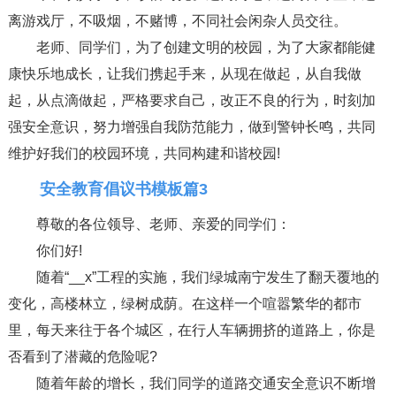
离游戏厅，不吸烟，不赌博，不同社会闲杂人员交往。
老师、同学们，为了创建文明的校园，为了大家都能健
康快乐地成长，让我们携起手来，从现在做起，从自我做
起，从点滴做起，严格要求自己，改正不良的行为，时刻加
强安全意识，努力增强自我防范能力，做到警钟长鸣，共同
维护好我们的校园环境，共同构建和谐校园!
安全教育倡议书模板篇3
尊敬的各位领导、老师、亲爱的同学们：
你们好!
随着“__x”工程的实施，我们绿城南宁发生了翻天覆地的
变化，高楼林立，绿树成荫。在这样一个喧嚣繁华的都市
里，每天来往于各个城区，在行人车辆拥挤的道路上，你是
否看到了潜藏的危险呢?
随着年龄的增长，我们同学的道路交通安全意识不断增