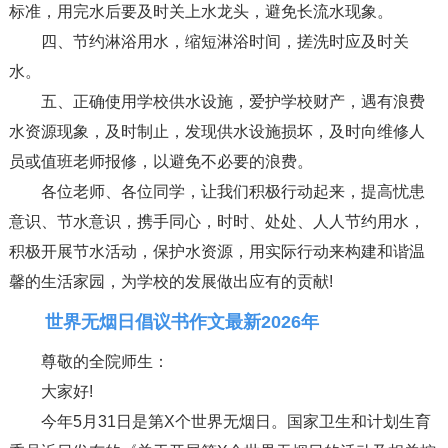
标准，用完水后要及时关上水龙头，避免长流水现象。
四、节约淋浴用水，缩短淋浴时间，搓洗时应及时关
水。
五、正确使用学校供水设施，爱护学校财产，遇有浪费
水资源现象，及时制止，发现供水设施损坏，及时向维修人
员或值班老师报修，以避免不必要的浪费。
各位老师、各位同学，让我们积极行动起来，提高忧患
意识、节水意识，携手同心，时时、处处、人人节约用水，
积极开展节水活动，保护水资源，用实际行动来构建和谐温
馨的生活家园，为学校的发展做出应有的贡献!
世界无烟日倡议书作文最新2026年
尊敬的全院师生：
大家好!
今年5月31日是第X个世界无烟日。国家卫生和计划生育