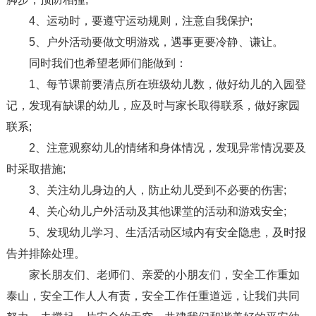
4、运动时，要遵守运动规则，注意自我保护;
5、户外活动要做文明游戏，遇事更要冷静、谦让。
同时我们也希望老师们能做到：
1、每节课前要清点所在班级幼儿数，做好幼儿的入园登
记，发现有缺课的幼儿，应及时与家长取得联系，做好家园
联系;
2、注意观察幼儿的情绪和身体情况，发现异常情况要及
时采取措施;
3、关注幼儿身边的人，防止幼儿受到不必要的伤害;
4、关心幼儿户外活动及其他课堂的活动和游戏安全;
5、发现幼儿学习、生活活动区域内有安全隐患，及时报
告并排除处理。
家长朋友们、老师们、亲爱的小朋友们，安全工作重如
泰山，安全工作人人有责，安全工作任重道远，让我们共同