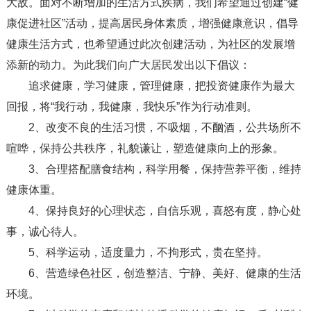
大敌。面对不断增加的生活方式疾病，我们希望通过创建“健
康促进社区”活动，提高居民身体素质，增强健康意识，倡导
健康生活方式，也希望通过此次创建活动，为社区的发展增
添新的动力。为此我们向广大居民发出以下倡议：
追求健康，学习健康，管理健康，把投资健康作为最大
回报，将“我行动，我健康，我快乐”作为行动准则。
2、改变不良的生活习惯，不吸烟，不酗酒，公共场所不
喧哗，保持公共秩序，礼貌谦让，塑造健康向上的形象。
3、合理搭配膳食结构，科学用餐，保持营养平衡，维持
健康体重。
4、保持良好的心理状态，自信乐观，喜怒有度，静心处
事，诚心待人。
5、科学运动，适度量力，不拘形式，贵在坚持。
6、营造绿色社区，创造整洁、宁静、美好、健康的生活
环境。