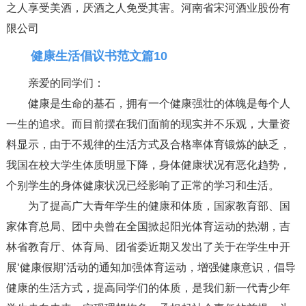
之人享受美酒，厌酒之人免受其害。河南省宋河酒业股份有
限公司
健康生活倡议书范文篇10
亲爱的同学们：
健康是生命的基石，拥有一个健康强壮的体魄是每个人
一生的追求。而目前摆在我们面前的现实并不乐观，大量资
料显示，由于不规律的生活方式及合格率体育锻炼的缺乏，
我国在校大学生体质明显下降，身体健康状况有恶化趋势，
个别学生的身体健康状况已经影响了正常的学习和生活。
为了提高广大青年学生的健康和体质，国家教育部、国
家体育总局、团中央曾在全国掀起阳光体育运动的热潮，吉
林省教育厅、体育局、团省委近期又发出了关于在学生中开
展‘健康假期’活动的通知加强体育运动，增强健康意识，倡导
健康的生活方式，提高同学们的体质，是我们新一代青少年