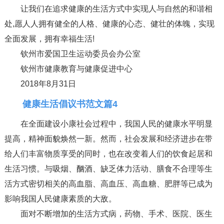
让我们在追求健康的生活方式中实现人与自然的和谐相
处,愿人人拥有健全的人格、健康的心态、健壮的体魄，实现
全面发展，拥有幸福生活!
钦州市爱国卫生运动委员会办公室
钦州市健康教育与健康促进中心
2018年8月31日
健康生活倡议书范文篇4
在全面建设小康社会过程中，我国人民的健康水平明显
提高，精神面貌焕然一新。然而，社会发展和经济进步在带
给人们丰富物质享受的同时，也在改变着人们的饮食起居和
生活习惯。与吸烟、酗酒、缺乏体力活动、膳食不合理等生
活方式密切相关的高血脂、高血压、高血糖、肥胖等已成为
影响我国人民健康素质的大敌。
面对不断增加的生活方式病，药物、手术、医院、医生