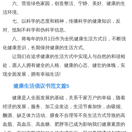
六、营造绿色家园，创造整洁、宁静、美好、健康的生
活环境。
七、以科学的态度和精神，传播科学的健康知识，反
对、抵制不科学和伪科学信息。
八、将每年的9月1日作为全民健康生活方式日，不断强
化健康意识，长期保持健康的生活方式。
让我们在追求健康的生活方式中实现人与自然的和谐相
处，愿人人拥有健全的人格、健康的心态、健壮的体魄，实
现全面发展，拥有幸福生活!
健康生活倡议书范文篇5
健康是人全面发展的基础，关系千家万户的幸福，随着
经济的发展，服务、加工业发达，生活节奏加快，由吸烟、
酗酒、缺乏体力活动、膳食不合理等不良生活方式导致的高
血脂、高血压、高血糖、肥胖等已成为影响我们健康素质的