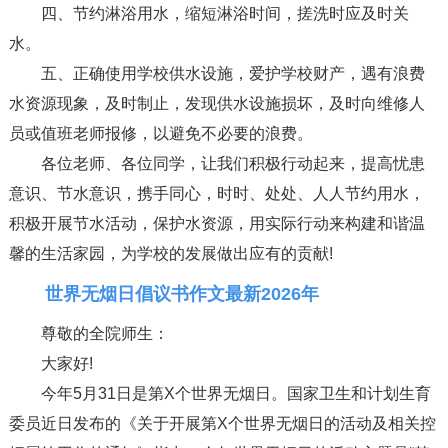
四、节约淋浴用水，缩短淋浴时间，搓洗时应及时关
水。
五、正确使用学校供水设施，爱护学校财产，遇有浪费
水资源现象，及时制止，发现供水设施损坏，及时向维修人
员或值班老师报修，以避免不必要的浪费。
各位老师、各位同学，让我们积极行动起来，提高忧患
意识、节水意识，携手同心，时时、处处、人人节约用水，
积极开展节水活动，保护水资源，用实际行动来构建和谐温
馨的生活家园，为学校的发展做出应有的贡献!
世界无烟日倡议书作文最新2026年
尊敬的全院师生：
大家好!
今年5月31日是第X个世界无烟日。国家卫生和计划生育
委员近日发布的《关于开展第X个世界无烟日的活动及相关控